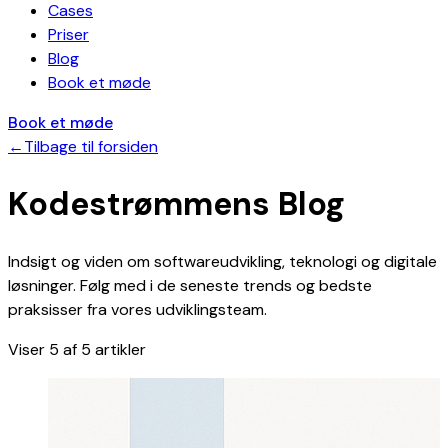
Cases
Priser
Blog
Book et møde
Book et møde
←
Tilbage til forsiden
Kodestrømmens Blog
Indsigt og viden om softwareudvikling, teknologi og digitale
løsninger. Følg med i de seneste trends og bedste
praksisser fra vores udviklingsteam.
Viser 5 af 5 artikler