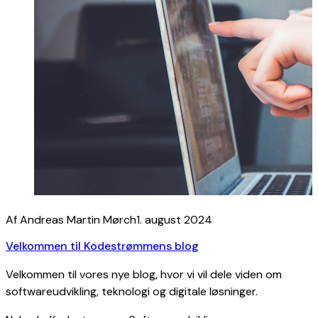
Af Andreas Martin Mørch
1. august 2024
Velkommen til Kodestrømmens blog
Velkommen til vores nye blog, hvor vi vil dele viden om
softwareudvikling, teknologi og digitale løsninger.