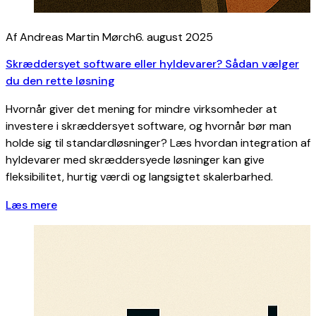
Af Andreas Martin Mørch
6. august 2025
Skræddersyet software eller hyldevarer? Sådan vælger
du den rette løsning
Hvornår giver det mening for mindre virksomheder at
investere i skræddersyet software, og hvornår bør man
holde sig til standardløsninger? Læs hvordan integration af
hyldevarer med skræddersyede løsninger kan give
fleksibilitet, hurtig værdi og langsigtet skalerbarhed.
Læs mere