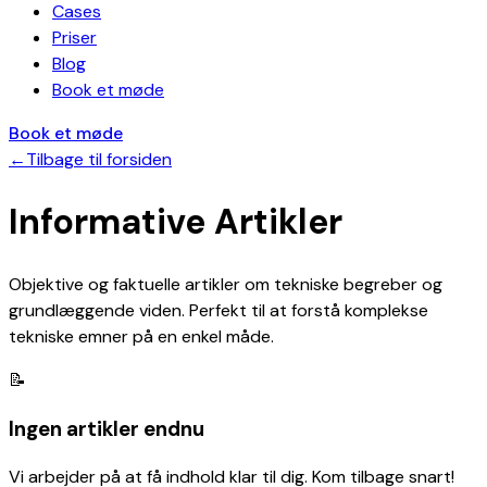
Cases
Priser
Blog
Book et møde
Book et møde
←
Tilbage til forsiden
Informative Artikler
Objektive og faktuelle artikler om tekniske begreber og
grundlæggende viden. Perfekt til at forstå komplekse
tekniske emner på en enkel måde.
📝
Ingen artikler endnu
Vi arbejder på at få indhold klar til dig. Kom tilbage snart!