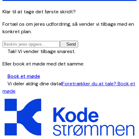
Klar til at tage det første skridt?
Fortæl os om jeres udfordring, så vender vi tilbage med en
konkret plan.
Send
Tak! Vi vender tilbage snarest.
Eller book et møde med det samme:
Book et møde
Vi deler aldrig dine data
|
Foretrækker du at tale? Book et
møde